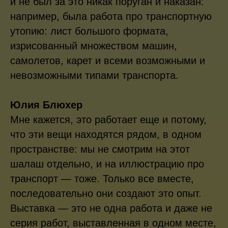
и не был за это никак поруган и наказан:
например, была работа про транспортную
утопию: лист большого формата,
изрисованный множеством машин,
самолетов, карет и всеми возможными и
невозможными типами транспорта.
Юлия Блюхер
Мне кажется, это работает еще и потому,
что эти вещи находятся рядом, в одном
пространстве: мы не смотрим на этот
шалаш отдельно, и на иллюстрацию про
транспорт — тоже. Только все вместе,
последовательно они создают это опыт.
Выставка — это не одна работа и даже не
серия работ, выставленная в одном месте,