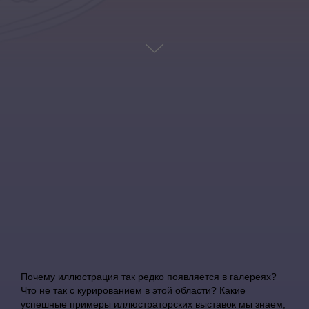
Почему иллюстрация так редко появляется в галереях?
Что не так с курированием в этой области? Какие
успешные примеры иллюстраторских выставок мы знаем,