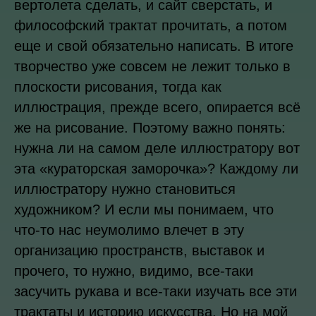
вертолета сделать, и сайт сверстать, и
философский трактат прочитать, а потом
еще и свой обязательно написать. В итоге
творчество уже совсем не лежит только в
плоскости рисования, тогда как
иллюстрация, прежде всего, опирается всё
же на рисование. Поэтому важно понять:
нужна ли на самом деле иллюстратору вот
эта «кураторская заморочка»? Каждому ли
иллюстратору нужно становиться
художником? И если мы понимаем, что
что-то нас неумолимо влечет в эту
организацию пространств, выставок и
прочего, то нужно, видимо, все-таки
засучить рукава и все-таки изучать все эти
трактаты и историю искусства. Но на мой