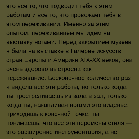
это все то, что подводит тебя к этим
работам и все то, что провожает тебя в
этом переживании. Именно за этим
опытом, переживанием мы идем на
выставку ногами. Перед закрытием музеев
я была на выставке в Галерее искусств
стран Европы и Америки XIX-XX веков, она
очень здорово выстроена как
переживание. Бесконечное количество раз
я видела все эти работы, но только когда
ты простреливаешь из зала в зал, только
когда ты, накапливая ногами это виденье,
приходишь к конечной точке, ты
понимаешь, что все эти перемены стиля —
это расширение инструментария, а не