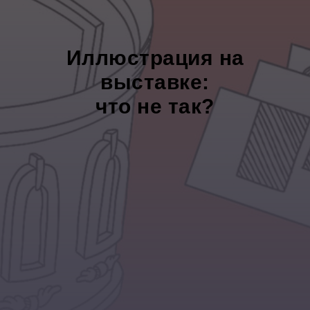
Иллюстрация на
выставке:
что не так?