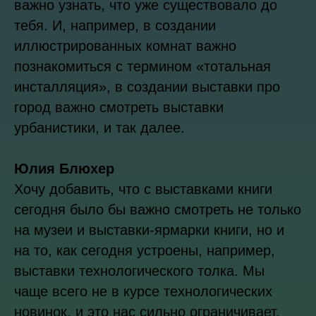
важно узнать, что уже существовало до
тебя. И, например, в создании
иллюстрированных комнат важно
познакомиться с термином «тотальная
инсталляция», в создании выставки про
город важно смотреть выставки
урбанистики, и так далее.
Юлия Блюхер
Хочу добавить, что с выставками книги
сегодня было бы важно смотреть не только
на музеи и выставки-ярмарки книги, но и
на то, как сегодня устроены, например,
выставки технологического толка. Мы
чаще всего не в курсе технологических
новинок, и это нас сильно ограничивает.