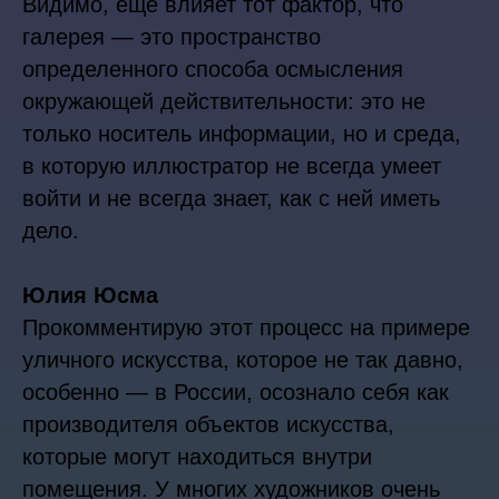
Видимо, еще влияет тот фактор, что
галерея — это пространство
определенного способа осмысления
окружающей действительности: это не
только носитель информации, но и среда,
в которую иллюстратор не всегда умеет
войти и не всегда знает, как с ней иметь
дело.
Юлия Юсма
Прокомментирую этот процесс на примере
уличного искусства, которое не так давно,
особенно — в России, осознало себя как
производителя объектов искусства,
которые могут находиться внутри
помещения. У многих художников очень