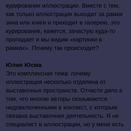
курировании иллюстрации. Вместе с тем,
как только иллюстрация выходит за рамки
зина или книги и приходит в галерею, это
курирование, кажется, зачастую куда-то
пропадает и мы видим «картинки в
рамках». Почему так происходит?
Юлия Юсма
Это комплексная тема: почему
иллюстрация несколько отделена от
выставочных пространств. Отчасти дело в
том, что многие авторы оказываются
недовключенными в контекст, с которым
связана выставочная деятельность. Я не
специалист в иллюстрации, но у меня есть