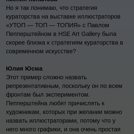
Но я так понимаю, что стратегия
кураторства на выставке иллюстраторов
«УТОП — ТОП — ТОПИЯ» с Павлом
Пепперштейном в HSE Art Gallery была
скорее близка к стратегиям кураторства в
современном искусстве?
Юлия Юсма
Этот пример сложно назвать
репрезентативным, поскольку он по всем
фронтам был экспериментом.
Пепперштейна любят причислять к
художникам, которых при желании можно
назвать иллюстраторами, потому что у
него много графики, и она очень простая