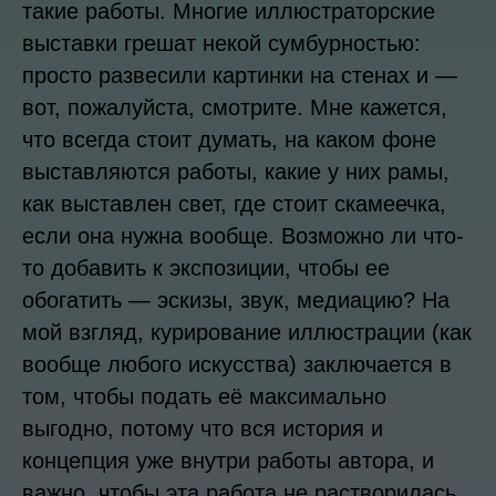
такие работы. Многие иллюстраторские
выставки грешат некой сумбурностью:
просто развесили картинки на стенах и —
вот, пожалуйста, смотрите. Мне кажется,
что всегда стоит думать, на каком фоне
выставляются работы, какие у них рамы,
как выставлен свет, где стоит скамеечка,
если она нужна вообще. Возможно ли что-
то добавить к экспозиции, чтобы ее
обогатить — эскизы, звук, медиацию? На
мой взгляд, курирование иллюстрации (как
вообще любого искусства) заключается в
том, чтобы подать её максимально
выгодно, потому что вся история и
концепция уже внутри работы автора, и
важно, чтобы эта работа не растворилась