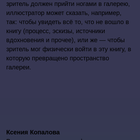
зритель должен прийти ногами в галерею,
иллюстратор может сказать, например,
так: чтобы увидеть всё то, что не вошло в
книгу (процесс, эскизы, источники
вдохновения и прочее), или же — чтобы
зритель мог физически войти в эту книгу, в
которую превращено пространство
галереи.
Ксения Копалова