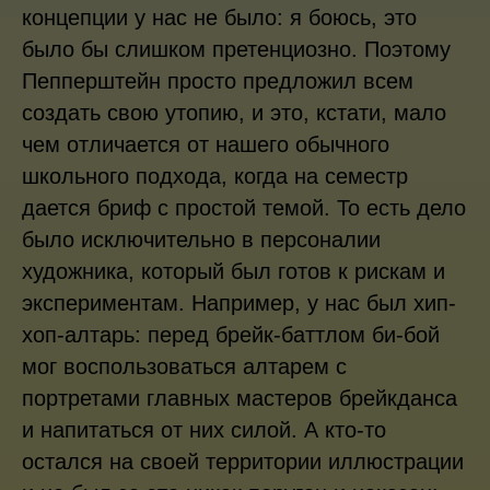
концепции у нас не было: я боюсь, это
было бы слишком претенциозно. Поэтому
Пепперштейн просто предложил всем
создать свою утопию, и это, кстати, мало
чем отличается от нашего обычного
школьного подхода, когда на семестр
дается бриф с простой темой. То есть дело
было исключительно в персоналии
художника, который был готов к рискам и
экспериментам. Например, у нас был хип-
хоп-алтарь: перед брейк-баттлом би-бой
мог воспользоваться алтарем с
портретами главных мастеров брейкданса
и напитаться от них силой. А кто-то
остался на своей территории иллюстрации