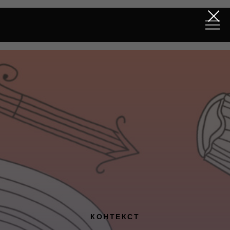
КОНТЕКСТ