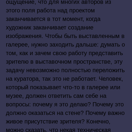
ощущение, что для многих авторов из
этого поля работа над проектом
заканчивается в тот момент, когда
художник заканчивает создание
изображения. Чтобы быть выставленным в
галерее, нужно заходить дальше: думать о
том, как и зачем свою работу представить
зрителю в выставочном пространстве, эту
задачу невозможно полностью переложить
на куратора, так это не работает. Человек,
который показывает что-то в галерее или
музее, должен ответить сам себе на
вопросы: почему я это делаю? Почему это
должно оказаться на стене? Почему важно
живое присутствие зрителя? Конечно,
можно сказать, что некая техническая