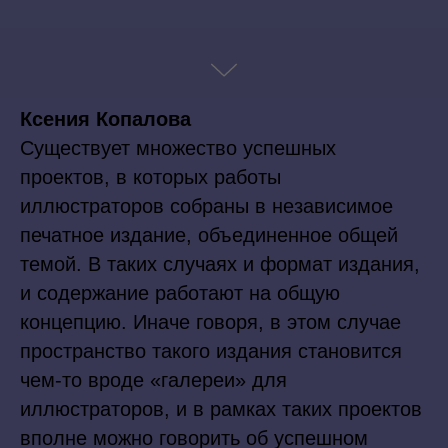
Ксения Копалова
Существует множество успешных
проектов, в которых работы
иллюстраторов собраны в независимое
печатное издание, объединенное общей
темой. В таких случаях и формат издания,
и содержание работают на общую
концепцию. Иначе говоря, в этом случае
пространство такого издания становится
чем-то вроде «галереи» для
иллюстраторов, и в рамках таких проектов
вполне можно говорить об успешном