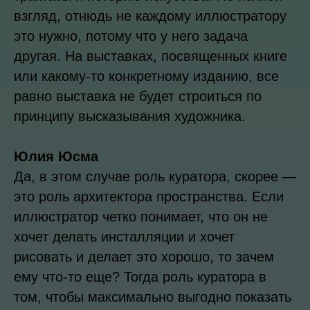
взгляд, отнюдь не каждому иллюстратору
это нужно, потому что у него задача
другая. На выставках, посвященных книге
или какому-то конкретному изданию, все
равно выставка не будет строиться по
принципу высказывания художника.
Юлия Юсма
Да, в этом случае роль куратора, скорее —
это роль архитектора пространства. Если
иллюстратор четко понимает, что он не
хочет делать инсталляции и хочет
рисовать и делает это хорошо, то зачем
ему что-то еще? Тогда роль куратора в
том, чтобы максимально выгодно показать