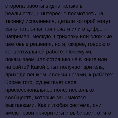
сторона работы видна только в
реальности, и интересно посмотреть на
технику исполнения, детали которой могут
быть потеряны при печати или в цифре —
например, мелкую штриховку или сложные
цветовые решения, но я, скорее, говорю о
концептуальной работе. Почему мы
показываем иллюстрацию не в книге или
на сайте? Какой опыт получает зритель,
приходя пешком, своими ногами, к работе?
Кроме того, существует свое
профессиональное поле, несколько
сообществ, которые занимаются
выставками. Как и любая система, они
имеют свои приоритеты и выбирает то, что