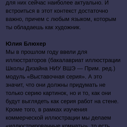
для них сейчас наиболее актуально. И
встроиться в этот контекст достаточно
важно, причем с любым языком, которым
ты обладаешь как художник.
Юлия Блюхер
Мы в прошлом году ввели для
иллюстраторов (бакалавриат иллюстрации
Школы Дизайна НИУ ВШЭ — Прим. ред.)
модуль «Выставочная серия». А это
значит, что они должны придумать не
только серию картинок, но и то, как они
будут выглядеть как серия работ на стене.
Кроме того, в рамках изучения
коммерческой иллюстрации мы делаем
«иллюстрированные комнаты», то есть