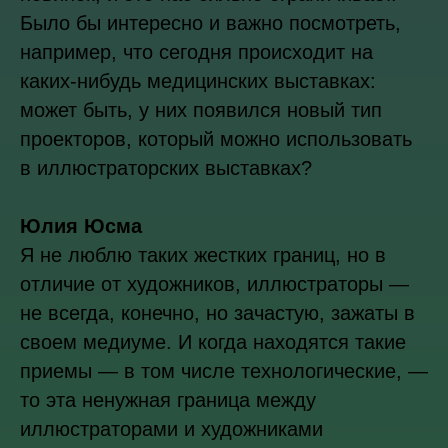
Было бы интересно и важно посмотреть,
например, что сегодня происходит на
каких-нибудь медицинских выставках:
может быть, у них появился новый тип
проекторов, который можно использовать
в иллюстраторских выставках?
Юлия Юсма
Я не люблю таких жестких границ, но в
отличие от художников, иллюстраторы —
не всегда, конечно, но зачастую, зажаты в
своем медиуме. И когда находятся такие
приемы — в том числе технологические, —
то эта ненужная граница между
иллюстраторами и художниками