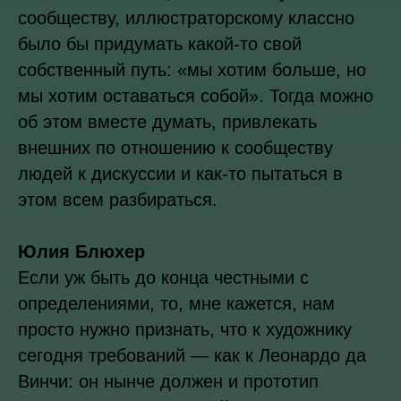
сообществу, иллюстраторскому классно
было бы придумать какой-то свой
собственный путь: «мы хотим больше, но
мы хотим оставаться собой». Тогда можно
об этом вместе думать, привлекать
внешних по отношению к сообществу
людей к дискуссии и как-то пытаться в
этом всем разбираться.
Юлия Блюхер
Если уж быть до конца честными с
определениями, то, мне кажется, нам
просто нужно признать, что к художнику
сегодня требований — как к Леонардо да
Винчи: он нынче должен и прототип