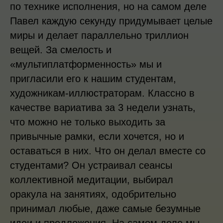
по технике исполнения, но на самом деле
Павел каждую секунду придумывает целые
миры и делает параллельно триллион
вещей. За смелость и
«мультиплатформенность» мы и
пригласили его к нашим студентам,
художникам-иллюстраторам. Классно в
качестве вариатива за 3 недели узнать,
что можно не только выходить за
привычные рамки, если хочется, но и
оставаться в них. Что он делал вместе со
студентами? Он устраивал сеансы
коллективной медитации, выбирал
оракула на занятиях, одобрительно
принимал любые, даже самые безумные