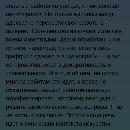
сильные работы на улицах, к ним вообще
нет вопросов. Но только единицы могут
адекватно перенести свои работы в
галерею. Большинство начинают идти уже
всеми известными, давно отработанными
путями: например, «а что, если я свое
граффити сделаю в виде ковра?» — и тут
же проваливаются в декоративность и
тривиальность. И это, в общем, не плохо,
многим работам это идет, и вовсе не
обязательно каждой работой пытаться
отрефлексировать проблему геноцида и
решить какие-то вселенские вопросы. Я за
легкость в том числе. Просто когда речь
идет о понимании контекста искусства,