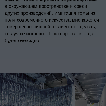
в окружающем пространстве и среди
других произведений. Имитация темы из
поля современного искусства мне кажется
совершенно лишней, если что-то делать,
то лучше искренне. Притворство всегда
будет очевидно.