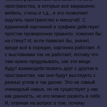
пространства, в которых все закрашено:
мебель, стены и т.д., и это позволяет
ощутить пространство и масштаб. С
единичной картинкой в графике действует
простое проверочное правило: повесил бы
на стену? И, если повесил бы, значит,
вроде всё в порядке, картинка работает. А
с выставками так не работает, потому что
там нужно продумывать, как эти вещи
будут взаимодействовать друг с другом в
пространстве, как они будут выглядеть с
разных углов и так далее. Это не самый
очевидный навык, он не существует у нас
как данность, но его можно развить в себе.
И, отвечая на вопрос о том, почему