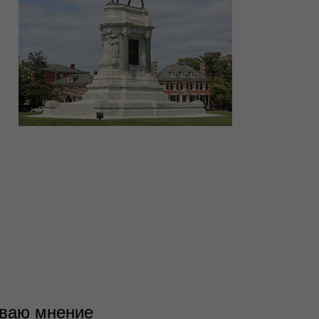
иваю мнение