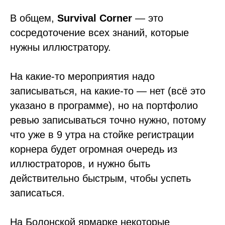
В общем,
Survival Corner
— это
сосредоточение всех знаний, которые
нужны иллюстратору.
На какие-то мероприятия надо
записываться, на какие-то — нет (всё это
указано в программе), но на портфолио
ревью записываться точно нужно, потому
что уже в 9 утра на стойке регистрации
корнера будет огромная очередь из
иллюстраторов, и нужно быть
действительно быстрым, чтобы успеть
записаться.
На Болонской ярмарке некоторые