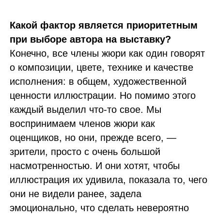
Какой фактор является приоритетным
при выборе автора на выставку?
Конечно, все члены жюри как один говорят
о композиции, цвете, технике и качестве
исполнения: в общем, художественной
ценности иллюстрации. Но помимо этого
каждый выделил что-то свое. Мы
воспринимаем членов жюри как
оценщиков, но они, прежде всего, —
зрители, просто с очень большой
насмотренностью. И они хотят, чтобы
иллюстрация их удивила, показала то, чего
они не видели ранее, задела
эмоционально, что сделать невероятно