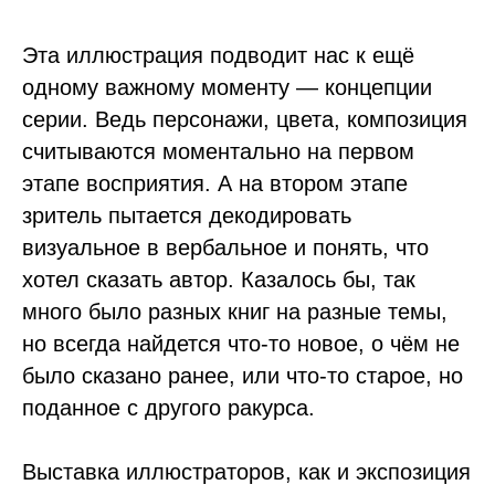
Эта иллюстрация подводит нас к ещё
одному важному моменту — концепции
серии. Ведь персонажи, цвета, композиция
считываются моментально на первом
этапе восприятия. А на втором этапе
зритель пытается декодировать
визуальное в вербальное и понять, что
хотел сказать автор. Казалось бы, так
много было разных книг на разные темы,
но всегда найдется что-то новое, о чём не
было сказано ранее, или что-то старое, но
поданное с другого ракурса.
Выставка иллюстраторов, как и экспозиция