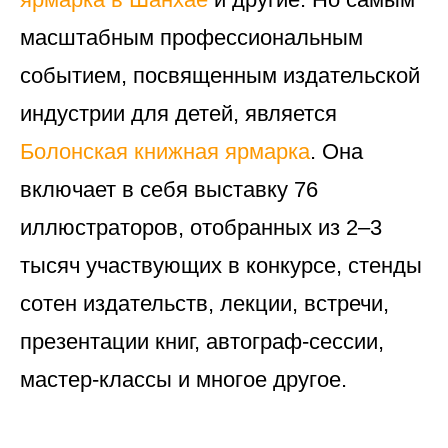
масштабным профессиональным
событием, посвященным издательской
индустрии для детей, является
Болонская книжная ярмарка
. Она
включает в себя выставку 76
иллюстраторов, отобранных из 2–3
тысяч участвующих в конкурсе, стенды
сотен издательств, лекции, встречи,
презентации книг, автограф-сессии,
мастер-классы и многое другое.