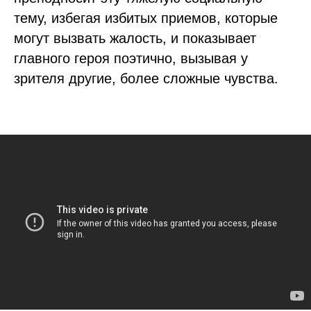
тему, избегая избитых приемов, которые
могут вызвать жалость, и показывает
главного героя поэтично, вызывая у
зрителя другие, более сложные чувства.