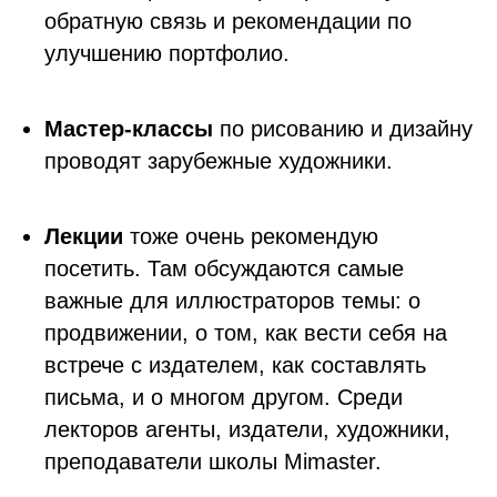
обратную связь и рекомендации по
улучшению портфолио.
Мастер-классы
по рисованию и дизайну
проводят зарубежные художники.
Лекции
тоже очень рекомендую
посетить. Там обсуждаются самые
важные для иллюстраторов темы: о
продвижении, о том, как вести себя на
встрече с издателем, как составлять
письма, и о многом другом. Среди
лекторов агенты, издатели, художники,
преподаватели школы Mimaster.