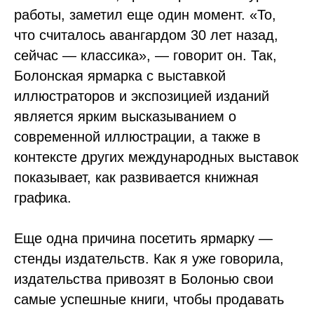
работы, заметил еще один момент. «То,
что считалось авангардом 30 лет назад,
сейчас — классика», — говорит он. Так,
Болонская ярмарка с выставкой
иллюстраторов и экспозицией изданий
является ярким высказыванием о
современной иллюстрации, а также в
контексте других международных выставок
показывает, как развивается книжная
графика.
Еще одна причина посетить ярмарку —
стенды издательств. Как я уже говорила,
издательства привозят в Болонью свои
самые успешные книги, чтобы продавать