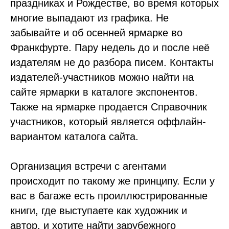
праздниках и Рождестве, во время которых
многие выпадают из графика. Не
забывайте и об осенней ярмарке во
Франкфурте. Пару недель до и после неё
издателям не до разбора писем. Контакты
издателей-участников можно найти на
сайте ярмарки в каталоге экспонентов.
Также на ярмарке продается Справочник
участников, который является оффлайн-
вариантом каталога сайта.
Организация встречи с агентами
происходит по такому же принципу. Если у
вас в багаже есть проиллюстрированные
книги, где выступаете как художник и
автор, и хотите найти зарубежного