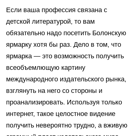
Если ваша профессия связана с
детской литературой, то вам
обязательно надо посетить Болонскую
ярмарку хотя бы раз. Дело в том, что
ярмарка — это возможность получить
всеобъемлющую картину
международного издательского рынка,
взглянуть на него со стороны и
проанализировать. Используя только
интернет, такое целостное видение
получить невероятно трудно, а вживую