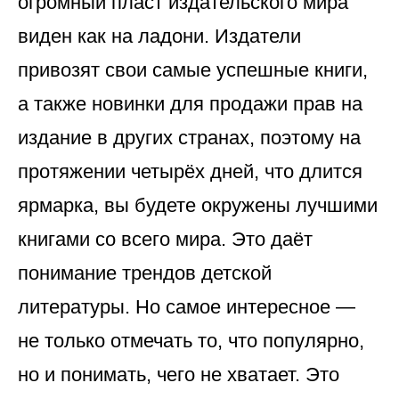
огромный пласт издательского мира
виден как на ладони. Издатели
привозят свои самые успешные книги,
а также новинки для продажи прав на
издание в других странах, поэтому на
протяжении четырёх дней, что длится
ярмарка, вы будете окружены лучшими
книгами со всего мира. Это даёт
понимание трендов детской
литературы. Но самое интересное —
не только отмечать то, что популярно,
но и понимать, чего не хватает. Это