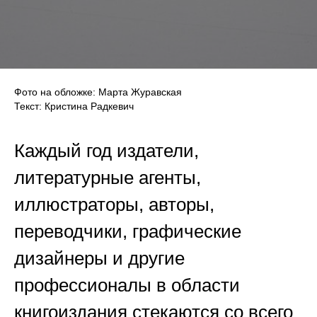
Фото на обложке: Марта Журавская
Текст: Кристина Радкевич
Каждый год издатели,
литературные агенты,
иллюстраторы, авторы,
переводчики, графические
дизайнеры и другие
профессионалы в области
книгоиздания стекаются со всего