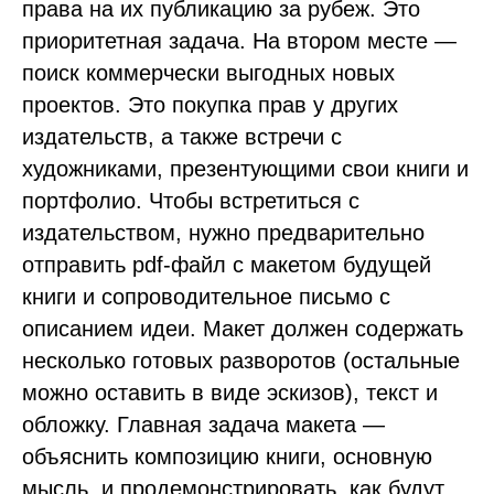
права на их публикацию за рубеж. Это
приоритетная задача. На втором месте —
поиск коммерчески выгодных новых
проектов. Это покупка прав у других
издательств, а также встречи с
художниками, презентующими свои книги и
портфолио. Чтобы встретиться с
издательством, нужно предварительно
отправить pdf-файл с макетом будущей
книги и сопроводительное письмо с
описанием идеи. Макет должен содержать
несколько готовых разворотов (остальные
можно оставить в виде эскизов), текст и
обложку. Главная задача макета —
объяснить композицию книги, основную
мысль, и продемонстрировать, как будут