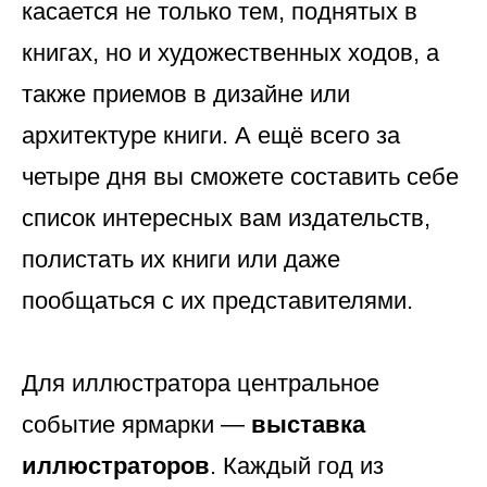
касается не только тем, поднятых в
книгах, но и художественных ходов, а
также приемов в дизайне или
архитектуре книги. А ещё всего за
четыре дня вы сможете составить себе
список интересных вам издательств,
полистать их книги или даже
пообщаться с их представителями.
Для иллюстратора центральное
событие ярмарки —
выставка
иллюстраторов
. Каждый год из