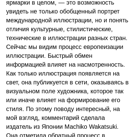
ярмарки в целом, — это возможность
увидеть не только обобщенный портрет
международной иллюстрации, но и понять
отличия культурные, стилистические,
технические в иллюстрации разных стран.
Сейчас мы видим процесс европеизации
иллюстрации. Быстрый обмен
информацией влияет на насмотренность.
Как только иллюстрация появляется на
свет, она публикуется в сети, оказываясь в
визуальном поле художника, которое так
или иначе влияет на формирование его
стиля. По этому поводу интересный, на
мой взгляд, комментарий сделала
издатель из Японии Machiko Wakatsuki.
Она отметила обратный процесс в