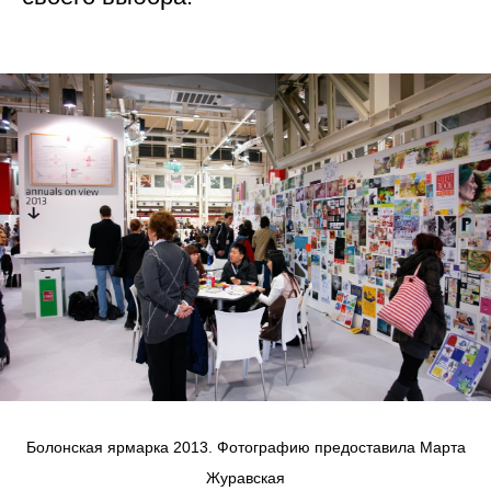
Болонская ярмарка 2013. Фотографию предоставила Марта
Журавская