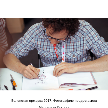
Болонская ярмарка 2017. Фотографию предоставила
Маргарита Кухтина