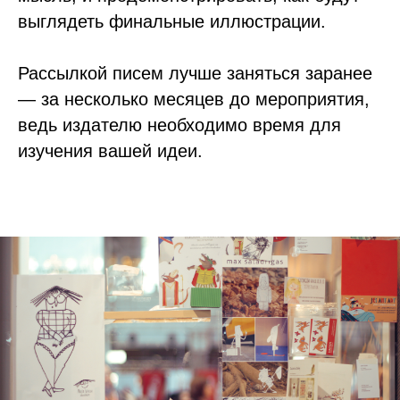
выглядеть финальные иллюстрации.
Рассылкой писем лучше заняться заранее
— за несколько месяцев до мероприятия,
ведь издателю необходимо время для
изучения вашей идеи.