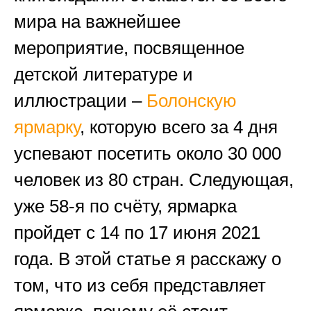
мира на важнейшее
мероприятие, посвященное
детской литературе и
иллюстрации –
Болонскую
ярмарку
, которую всего за 4 дня
успевают посетить около 30 000
человек из 80 стран. Следующая,
уже 58-я по счёту, ярмарка
пройдет с 14 по 17 июня 2021
года. В этой статье я расскажу о
том, что из себя представляет