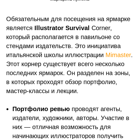
Обязательным для посещения на ярмарке
является
Illustrator Survival
Corner,
который располагается в павильоне со
стендами издательств. Это инициатива
итальянской школы иллюстрации
Mimaster
.
Этот корнер существует всего несколько
последних ярмарок. Он разделен на зоны,
в которых проходят обзор портфолио,
мастер-классы и лекции.
Портфолио ревью
проводят агенты,
издатели, художники, авторы. Участие в
них — отличная возможность для
начинающих иллюстраторов получить