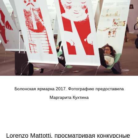
Болонская ярмарка 2017. Фотографию предоставила
Маргарита Кухтина
Lorenzo Mattotti, просматривая конкурсные