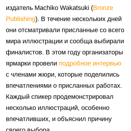
издатель Machiko Wakatsuki (
Bronze
Publishing
). В течение нескольких дней
они отсматривали присланные со всего
мира иллюстрации и сообща выбирали
финалистов. В этом году организаторы
ярмарки провели
подробное интервью
с членами жюри, которые поделились
впечатлениями о присланных работах.
Каждый спикер продемонстрировал
несколько иллюстраций, особенно
впечатливших, и объяснил причину
своего выбора.