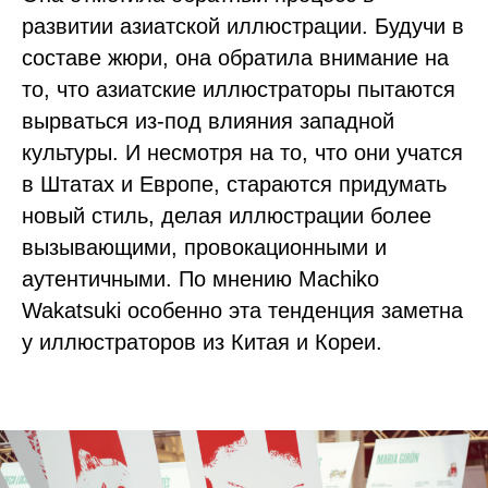
развитии азиатской иллюстрации. Будучи в
составе жюри, она обратила внимание на
то, что азиатские иллюстраторы пытаются
вырваться из-под влияния западной
культуры. И несмотря на то, что они учатся
в Штатах и Европе, стараются придумать
новый стиль, делая иллюстрации более
вызывающими, провокационными и
аутентичными. По мнению Machiko
Wakatsuki особенно эта тенденция заметна
у иллюстраторов из Китая и Кореи.