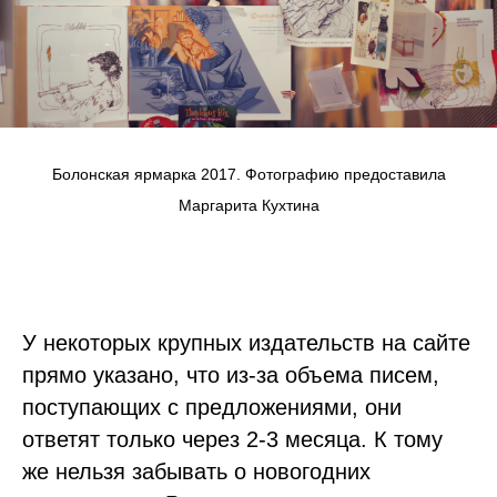
Болонская ярмарка 2017. Фотографию предоставила
Маргарита Кухтина
У некоторых крупных издательств на сайте
прямо указано, что из-за объема писем,
поступающих с предложениями, они
ответят только через 2-3 месяца. К тому
же нельзя забывать о новогодних