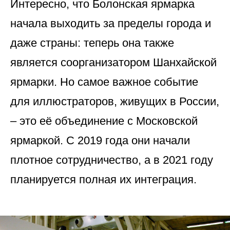
Интересно, что Болонская ярмарка
начала выходить за пределы города и
даже страны: теперь она также
является соорганизатором Шанхайской
ярмарки. Но самое важное событие
для иллюстраторов, живущих в России,
– это её объединение с Московской
ярмаркой. С 2019 года они начали
плотное сотрудничество, а в 2021 году
планируется полная их интеграция.