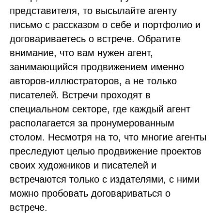
представителя, то высылайте агенту
письмо с рассказом о себе и портфолио и
договариваетесь о встрече. Обратите
внимание, что вам нужен агент,
занимающийся продвижением именно
авторов-иллюстраторов, а не только
писателей. Встречи проходят в
специальном секторе, где каждый агент
располагается за пронумерованным
столом. Несмотря на то, что многие агенты
преследуют целью продвижение проектов
своих художников и писателей и
встречаются только с издателями, с ними
можно пробовать договариваться о
встрече.