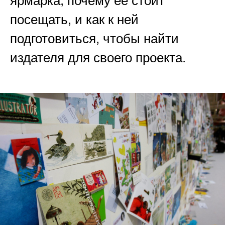
ярмарка, почему её стоит
посещать, и как к ней
подготовиться, чтобы найти
издателя для своего проекта.