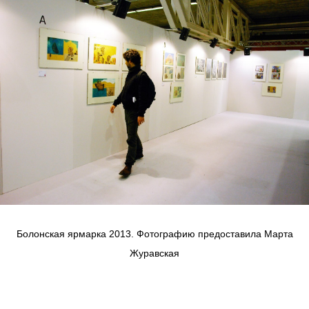
Болонская ярмарка 2013. Фотографию предоставила Марта
Журавская