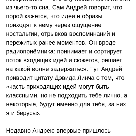
из чьего-то сна. Сам Андрей говорит, что
порой кажется, что идеи и образы
приходят к нему через ощущение
ностальгии, отрывков воспоминаний и
пережитых ранее моментов. Он вроде
радиоприёмника: принимает и сортирует
поток входящих идей и сюжетов, решает
на какой волне задержаться. Тут Андрей
приводит цитату Дэвида Линча о том, что
«часть приходящих идей могут быть
классными, но не подходить тебе лично, а
некоторые, будут именно для тебя, за них
я и берусь».
Недавно Андрею впервые пришлось