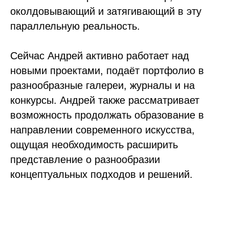
околдовывающий и затягивающий в эту
параллельную реальность.
Сейчас Андрей активно работает над
новыми проектами, подаёт портфолио в
разнообразные галереи, журналы и на
конкурсы. Андрей также рассматривает
возможность продолжать образование в
направлении современного искусства,
ощущая необходимость расширить
представление о разнообразии
концептуальных подходов и решений.