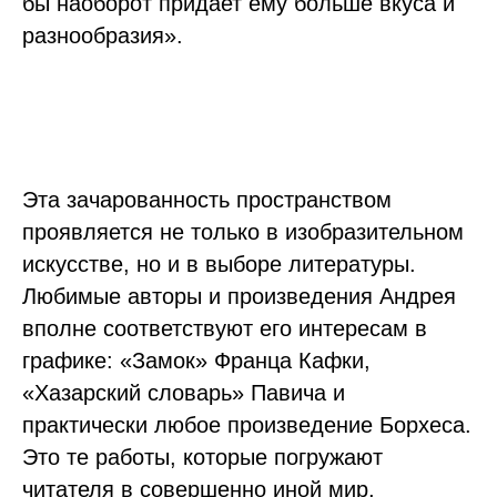
бы наоборот придает ему больше вкуса и
разнообразия».
Эта зачарованность пространством
проявляется не только в изобразительном
искусстве, но и в выборе литературы.
Любимые авторы и произведения Андрея
вполне соответствуют его интересам в
графике: «Замок» Франца Кафки,
«Хазарский словарь» Павича и
практически любое произведение Борхеса.
Это те работы, которые погружают
читателя в совершенно иной мир,