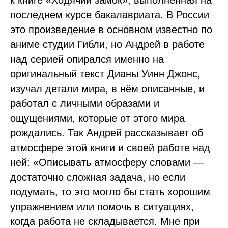
последнем курсе бакалавриата. В России
это произведение в основном известно по
аниме студии Гибли, но Андрей в работе
над серией опирался именно на
оригинальный текст Дианы Уинн Джонс,
изучал детали мира, в нём описанные, и
работал с личными образами и
ощущениями, которые от этого мира
рождались. Так Андрей рассказывает об
атмосфере этой книги и своей работе над
ней: «Описывать атмосферу словами —
достаточно сложная задача, но если
подумать, то это могло бы стать хорошим
упражнением или помочь в ситуациях,
когда работа не складывается. Мне при