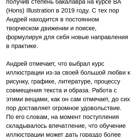
получив степень бакалавра на курсе BA
(Hons) Illustration в 2019 году. С тех пор
Андрей находится в постоянном
творческом движении и поиске,
формулируя для себя новые направления
в практике.
Андрей отмечает, что выбрал курс
иллюстрации из-за своей большой любви к
рисунку, графике, литературе, процессу
совмещения текста и образа. Работа с
этими вещами, как он сам отмечает, до сих
пор доставляет огромное удовольствие.
По его словам, на момент поступления
складывалось впечатление, что обучение
иллюстрации может дать гораздо более