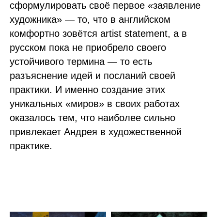
сформулировать своё первое «заявление
художника» — то, что в английском
комфортно зовётся artist statement, а в
русском пока не приобрело своего
устойчивого термина — то есть
разъяснение идей и посланий своей
практики. И именно создание этих
уникальных «миров» в своих работах
оказалось тем, что наиболее сильно
привлекает Андрея в художественной
практике.