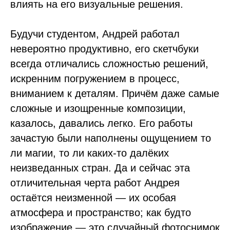
влиять на его визуальные решения.
Будучи студентом, Андрей работал
невероятно продуктивно, его скетчбуки
всегда отличались сложностью решений,
искренним погружением в процесс,
вниманием к деталям. Причём даже самые
сложные и изощренные композиции,
казалось, давались легко. Его работы
зачастую были наполнены ощущением то
ли магии, то ли каких-то далёких
неизведанных стран. Да и сейчас эта
отличительная черта работ Андрея
остаётся неизменной — их особая
атмосфера и пространство; как будто
изображение — это случайный фотоснимок