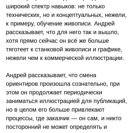
широкий спектр навыков: не только
технических, но и концептуальных, нежели,
к примеру, обучение живописи. Андрей
рассказывает, что для него так и вышло,
хотя прямо сейчас он всё же больше
тяготеет к станковой живописи и графике,
нежели чем к коммерческой иллюстрации.
Андрей рассказывает, что смена
ориентиров произошла сознательно, при
этом он продолжает периодически
заниматься иллюстрацией для публикаций,
но в целом его больше привлекают
процессы, где заказчик — он сам, и никто
посторонний не может определять и