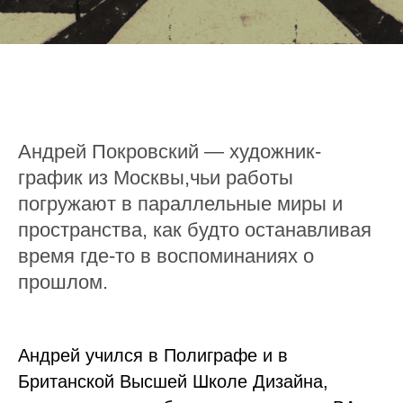
Андрей Покровский — художник-
график из Москвы,чьи работы
погружают в параллельные миры и
пространства, как будто останавливая
время где-то в воспоминаниях о
прошлом.
Андрей учился в Полиграфе и в
Британской Высшей Школе Дизайна,