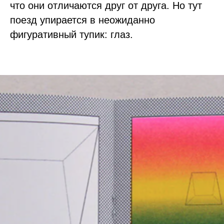
что они отличаются друг от друга. Но тут
поезд упирается в неожиданно
фигуративный тупик: глаз.