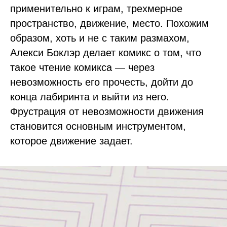
применительно к играм, трехмерное
пространство, движение, место. Похожим
образом, хоть и не с таким размахом,
Алекси Боклэр делает комикс о том, что
такое чтение комикса — через
невозможность его прочесть, дойти до
конца лабиринта и выйти из него.
Фрустрация от невозможности движения
становится основным инструментом,
которое движение задает.