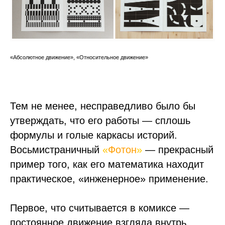
«Абсолютное движение», «Относительное движение»
Тем не менее, несправедливо было бы
утверждать, что его работы — сплошь
формулы и голые каркасы историй.
Восьмистраничный
«
Фотон
»
— прекрасный
пример того, как его математика находит
практическое, «инженерное» применение.
Первое, что считывается в комиксе —
постоянное движение взгляда внутрь