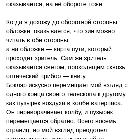
оказывается, на её обороте тоже.
Когда я дохожу до оборотной стороны
обложки, оказывается, что зин можно
читать в обе стороны,
а на обложке — карта пути, который
проходит зритель. Сам же зритель
оказывается светом, проходящим сквозь
оптический прибор — книгу.
Боклэр искусно перемещает мой взгляд с
одного конца своего телескопа к другому,
как пузырек воздуха в колбе ватерпаса.
Он переворачивает колбу, и пузырек
перемещается обратно. Всего восемь
страниц, но мой взгляд преодолел