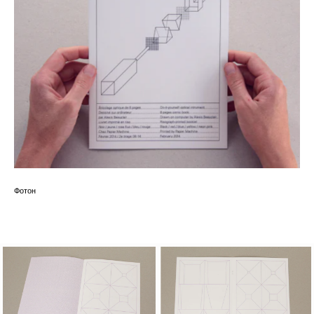
Фотон