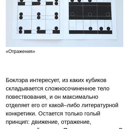
«
Отражения
»
Боклэра интересует, из каких кубиков
складывается сложносочиненное тело
повествования, и он максимально
отделяет его от какой–либо литературной
конкретики. Остается только голый
принцип: движение, отражение,