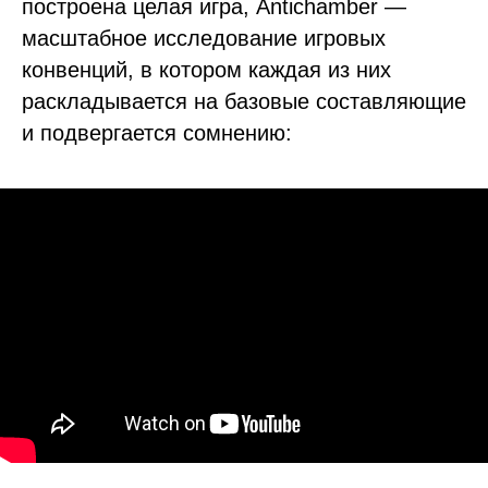
построена целая игра, Antichamber —
масштабное исследование игровых
конвенций, в котором каждая из них
раскладывается на базовые составляющие
и подвергается сомнению: