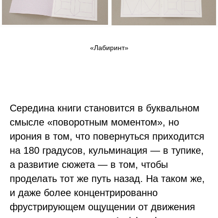
«Лабиринт»
Середина книги становится в буквальном
смысле «поворотным моментом», но
ирония в том, что повернуться приходится
на 180 градусов, кульминация — в тупике,
а развитие сюжета — в том, чтобы
проделать тот же путь назад. На таком же,
и даже более концентрированно
фрустрирующем ощущении от движения