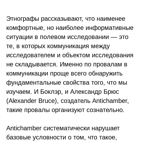
Этнографы рассказывают, что наименее
комфортные, но наиболее информативные
ситуации в полевом исследовании — это
те, в которых коммуникация между
исследователем и объектом исследования
не складывается. Именно по провалам в
коммуникации проще всего обнаружить
фундаментальные свойства того, что мы
изучаем. И Боклэр, и Александр Брюс
(Alexander Bruce), создатель Antichamber,
такие провалы организуют сознательно.
Antichamber систематически нарушает
базовые условности о том, что такое,