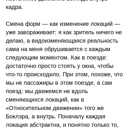
кадра.
Смена форм — как изменение локаций —
уже завораживает: я как зритель ничего не
делаю, а видоизменяющаяся реальность
сама на меня обрушивается с каждым
следующим моментом. Как в поезде:
достаточно просто стоять у окна, чтобы
что-то происходило. При этом, похоже, что
мы не пассажиры в этом поезде, а сам
поезд: мы движемся не вдоль
сменяющихся локаций, как в
«Относительном движении» того же
Боклэра, а внутрь. Поначалу каждая
локация абстрактна, и понятно только то,