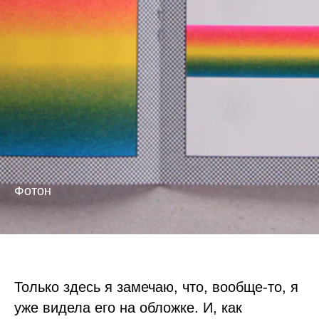
Фотон
Только здесь я замечаю, что, вообще-то, я
уже видела его на обложке. И, как